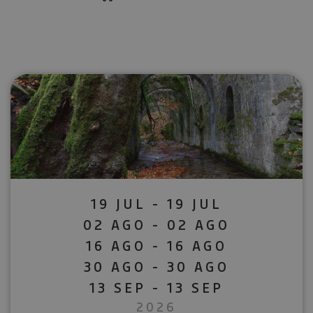
19 JUL - 19 JUL
02 AGO - 02 AGO
16 AGO - 16 AGO
30 AGO - 30 AGO
13 SEP - 13 SEP
2026