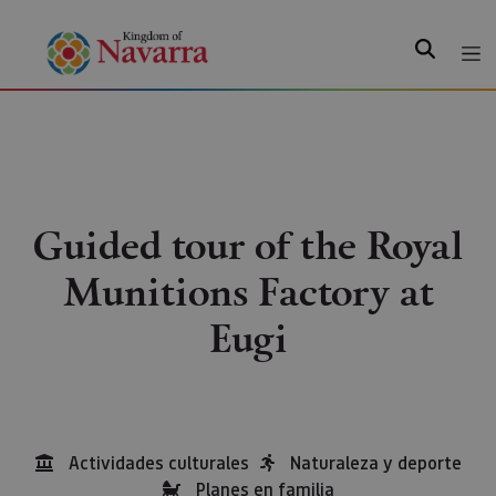
Search
Guided tour of the Royal
Munitions Factory at
Eugi
Actividades culturales
Naturaleza y deporte
Planes en familia