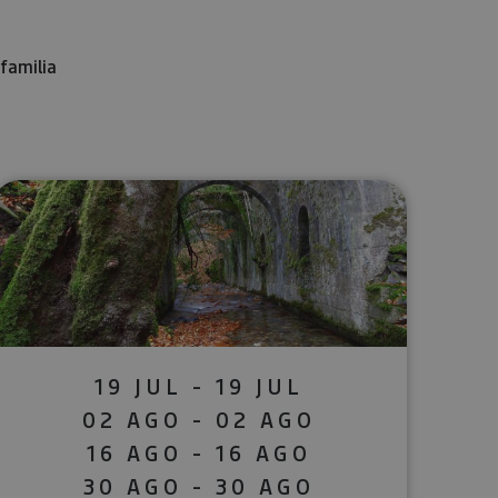
familia
lectrónico
sApp
19 JUL - 19 JUL
02 AGO - 02 AGO
16 AGO - 16 AGO
30 AGO - 30 AGO