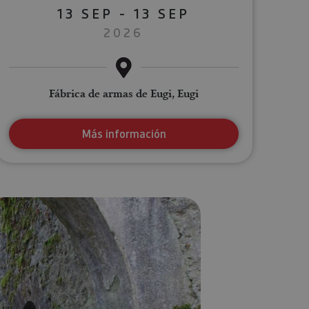
13 SEP - 13 SEP
2026
Fábrica de armas de Eugi, Eugi
Más información