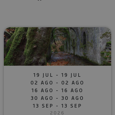
19 JUL - 19 JUL
02 AGO - 02 AGO
16 AGO - 16 AGO
30 AGO - 30 AGO
13 SEP - 13 SEP
2026