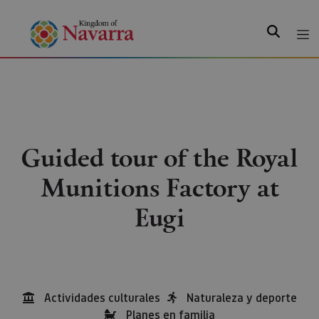
Search
Guided tour of the Royal
Munitions Factory at
Eugi
Actividades culturales
Naturaleza y deporte
Planes en familia