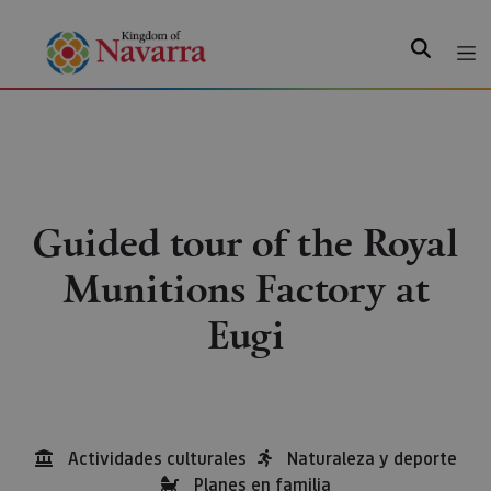
Search
Guided tour of the Royal
Munitions Factory at
Eugi
Actividades culturales
Naturaleza y deporte
Planes en familia