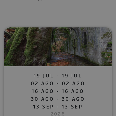
19 JUL - 19 JUL
02 AGO - 02 AGO
16 AGO - 16 AGO
30 AGO - 30 AGO
13 SEP - 13 SEP
2026