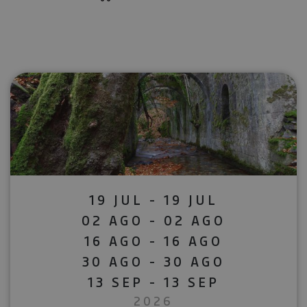
19 JUL - 19 JUL
02 AGO - 02 AGO
16 AGO - 16 AGO
30 AGO - 30 AGO
13 SEP - 13 SEP
2026