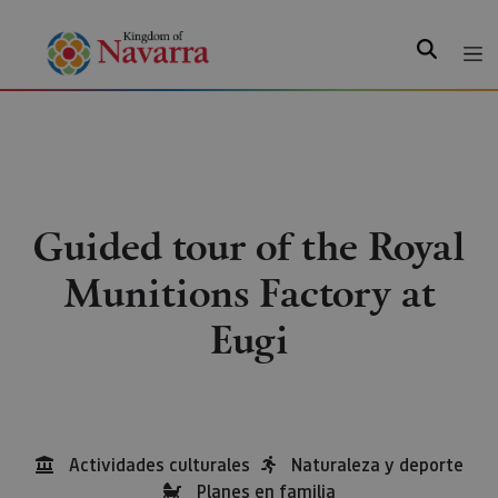
Search
Guided tour of the Royal
Munitions Factory at
Eugi
Actividades culturales
Naturaleza y deporte
Planes en familia