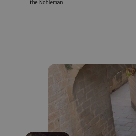
the Nobleman