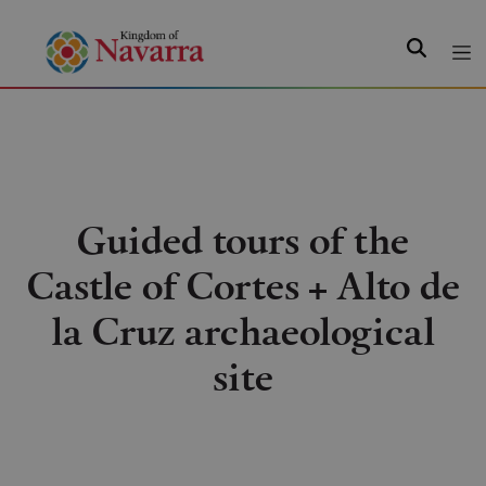
Search
Guided tours of the
Castle of Cortes + Alto de
la Cruz archaeological
site