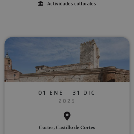
Actividades culturales
01 ENE - 31 DIC
2025
Cortes, Castillo de Cortes