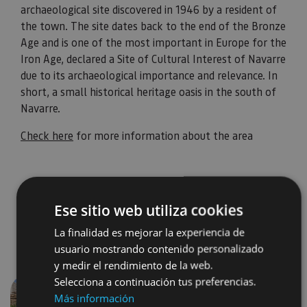
archaeological site discovered in 1946 by a resident of
the town. The site dates back to the end of the Bronze
Age and is one of the most important in Europe for the
Iron Age, declared a Site of Cultural Interest of Navarre
due to its archaeological importance and relevance. In
short, a small historical heritage oasis in the south of
Navarre.
Check here
for more information about the area
Ese sitio web utiliza cookies
La finalidad es mejorar la experiencia de
usuario mostrando contenido personalizado
y medir el rendimiento de la web.
Selecciona a continuación tus preferencias.
Más información
Previous
Next