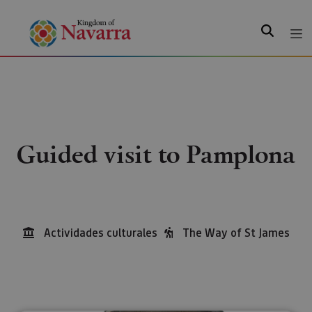
Search
Guided visit to Pamplona
Actividades culturales
The Way of St James