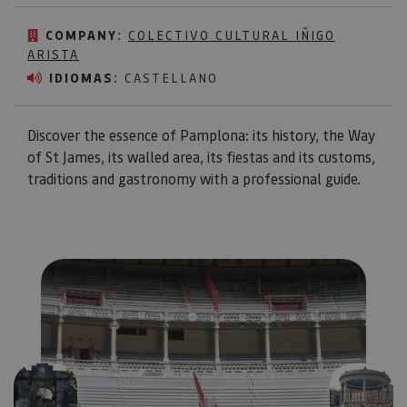
COMPANY:
COLECTIVO CULTURAL IÑIGO
ARISTA
IDIOMAS:
CASTELLANO
Discover the essence of Pamplona: its history, the Way
of St James, its walled area, its fiestas and its customs,
traditions and gastronomy with a professional guide.
Previous
Next