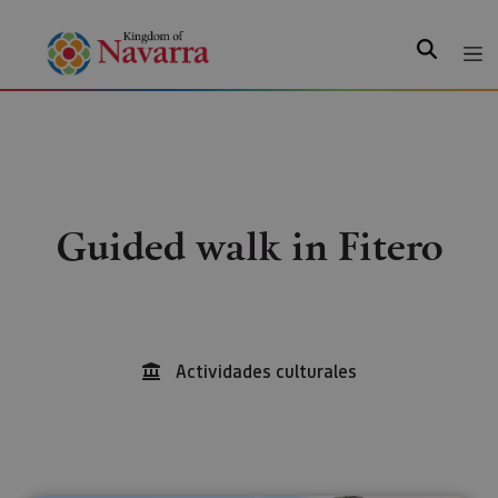
Search
Guided walk in Fitero
Actividades culturales