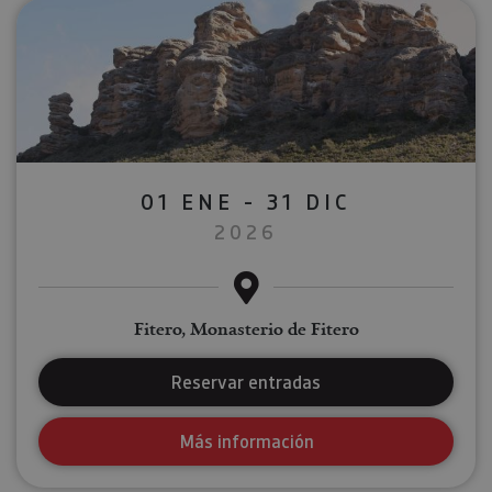
01 ENE - 31 DIC
2026
Fitero, Monasterio de Fitero
Reservar entradas
Más información