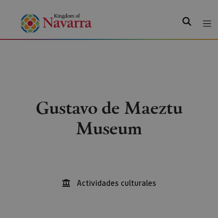
Search
Gustavo de Maeztu
Museum
Actividades culturales