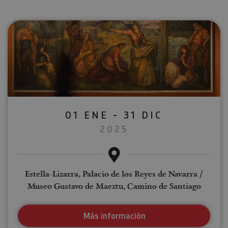
01 ENE - 31 DIC
2025
Estella-Lizarra, Palacio de los Reyes de Navarra /
Museo Gustavo de Maeztu, Camino de Santiago
Más información