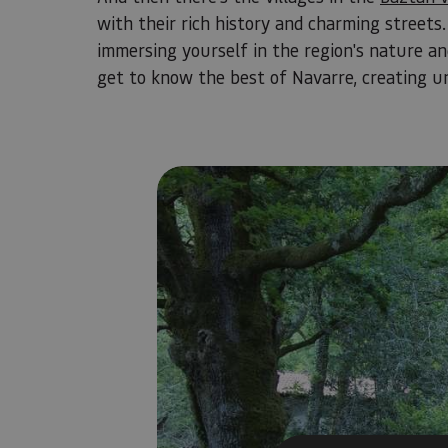
with their rich history and charming streets.
immersing yourself in the region's nature an
get to know the best of Navarre, creating u