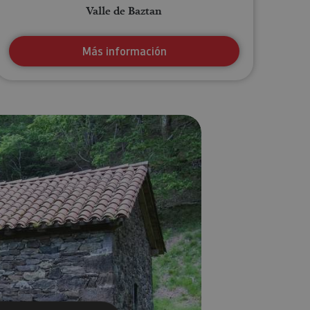
Valle de Baztan
Más información