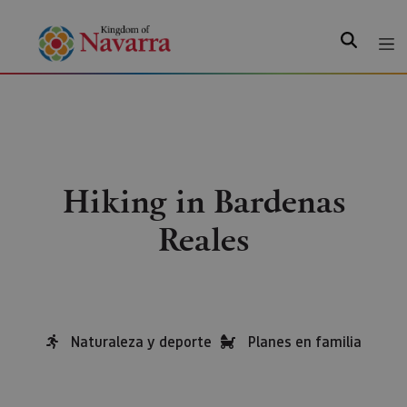
Search
Hiking in Bardenas
Reales
Naturaleza y deporte
Planes en familia