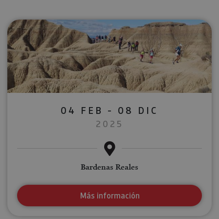
04 FEB - 08 DIC
2025
Bardenas Reales
Más información