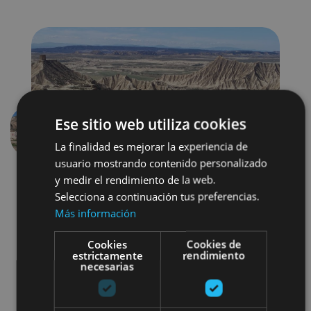
Ese sitio web utiliza cookies
Previous
Next
La finalidad es mejorar la experiencia de
usuario mostrando contenido personalizado
y medir el rendimiento de la web.
Selecciona a continuación tus preferencias.
Más información
Cookies
Cookies de
estrictamente
rendimiento
necesarias
Senderismo y montaña
Visitas guiadas