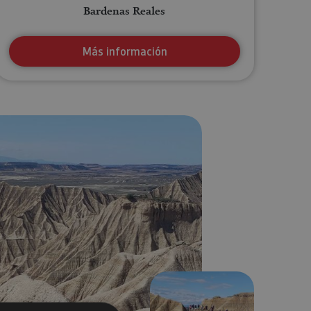
Bardenas Reales
Más información