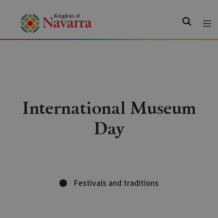
Search
International Museum
Day
Festivals and traditions