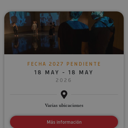
FECHA 2027 PENDIENTE
18 MAY - 18 MAY
2026
Varias ubicaciones
Más información