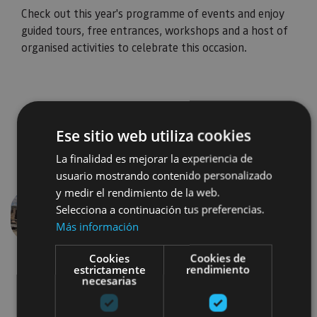
Check out this year's programme of events and enjoy
guided tours, free entrances, workshops and a host of
organised activities to celebrate this occasion.
Ese sitio web utiliza cookies
La finalidad es mejorar la experiencia de
usuario mostrando contenido personalizado
y medir el rendimiento de la web.
Selecciona a continuación tus preferencias.
Previous
Next
Más información
Cookies
Cookies de
estrictamente
rendimiento
necesarias