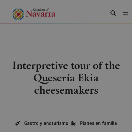
Search
Interpretive tour of the
Quesería Ekia
cheesemakers
Gastro y enoturismo
Planes en familia