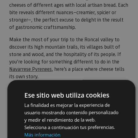
cheeses of different ages with local artisan bread. Each
bite reveals different nuances—creamier, spicier or
stronger—, the perfect excuse to delight in the result
of gastronomic craftsmanship.
Make the most of your trip to the Roncal valley to
discover its high mountain trails, its villages built of
stone and wood, and the hospitality of its people. If
you’re looking for something different to do in the
Navarrese Pyrenees
, here’s a place where cheese tells
its own story.
Ese sitio web utiliza cookies
La finalidad es mejorar la experiencia de
usuario mostrando contenido personalizado
y medir el rendimiento de la web.
Selecciona a continuación tus preferencias.
Más información