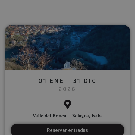
01 ENE - 31 DIC
2026
Valle del Roncal - Belagua, Isaba
Reservar entradas