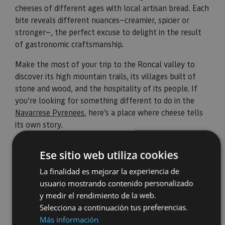
cheeses of different ages with local artisan bread. Each
bite reveals different nuances—creamier, spicier or
stronger—, the perfect excuse to delight in the result
of gastronomic craftsmanship.
Make the most of your trip to the Roncal valley to
discover its high mountain trails, its villages built of
stone and wood, and the hospitality of its people. If
you’re looking for something different to do in the
Navarrese Pyrenees
, here’s a place where cheese tells
its own story.
Ese sitio web utiliza cookies
La finalidad es mejorar la experiencia de
usuario mostrando contenido personalizado
y medir el rendimiento de la web.
Selecciona a continuación tus preferencias.
Más información