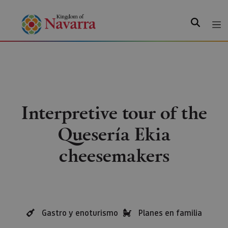
Search
Interpretive tour of the
Quesería Ekia
cheesemakers
Gastro y enoturismo
Planes en familia