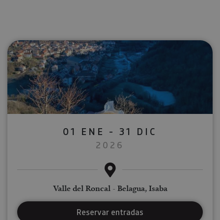
01 ENE - 31 DIC
2026
Valle del Roncal - Belagua, Isaba
Reservar entradas