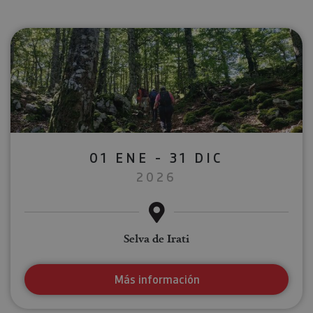
01 ENE - 31 DIC
2026
Selva de Irati
Más información