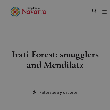
Search
Irati Forest: smugglers
and Mendilatz
Naturaleza y deporte