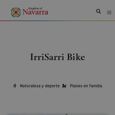
Search
IrriSarri Bike
Naturaleza y deporte
Planes en familia