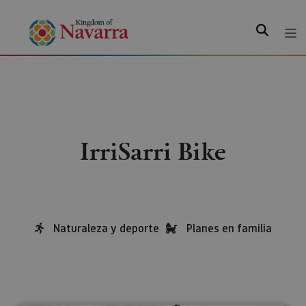
Search
IrriSarri Bike
Naturaleza y deporte
Planes en familia