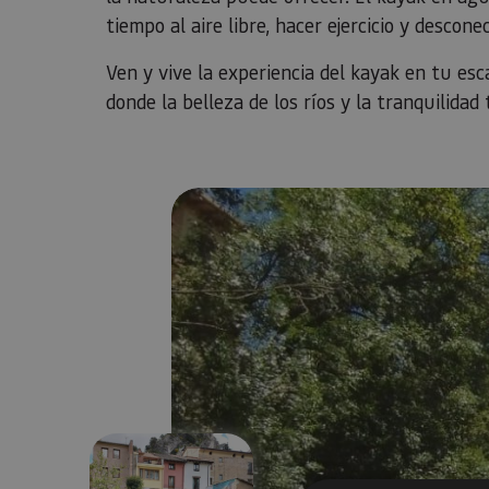
tiempo al aire libre, hacer ejercicio y desconec
Ven y vive la experiencia del kayak en tu es
donde la belleza de los ríos y la tranquilidad