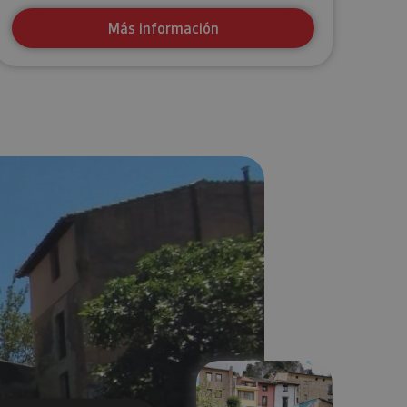
Más información