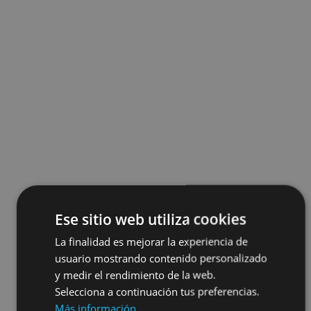
Ese sitio web utiliza cookies
La finalidad es mejorar la experiencia de
usuario mostrando contenido personalizado
y medir el rendimiento de la web.
Selecciona a continuación tus preferencias.
Más información