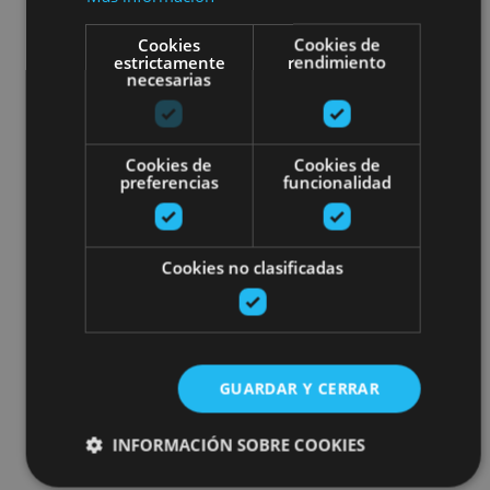
Cookies
Cookies de
estrictamente
rendimiento
necesarias
Cookies de
Cookies de
preferencias
funcionalidad
Cookies no clasificadas
GUARDAR Y CERRAR
INFORMACIÓN SOBRE COOKIES