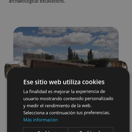
archaeological excavations.
Previous
Next
Ese sitio web utiliza cookies
La finalidad es mejorar la experiencia de
usuario mostrando contenido personalizado
y medir el rendimiento de la web.
Selecciona a continuación tus preferencias.
Más información
Museos y centros expositivos