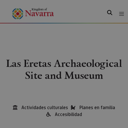
Search
Las Eretas Archaeological
Site and Museum
Actividades culturales
Planes en familia
Accesibilidad