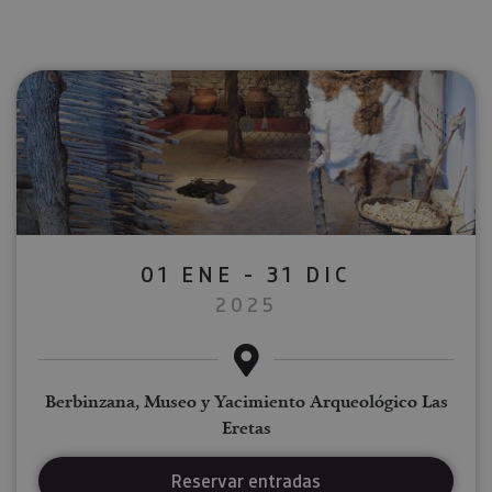
01 ENE - 31 DIC
2025
Berbinzana, Museo y Yacimiento Arqueológico Las
Eretas
Reservar entradas