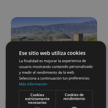
Ese sitio web utiliza cookies
La finalidad es mejorar la experiencia de
usuario mostrando contenido personalizado
y medir el rendimiento de la web.
Selecciona a continuación tus preferencias.
Más información
Cookies
Cookies de
estrictamente
rendimiento
Localidades
Castillos y fortalezas
necesarias