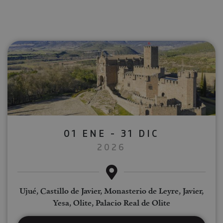
01 ENE - 31 DIC
2026
Ujué, Castillo de Javier, Monasterio de Leyre, Javier,
Yesa, Olite, Palacio Real de Olite