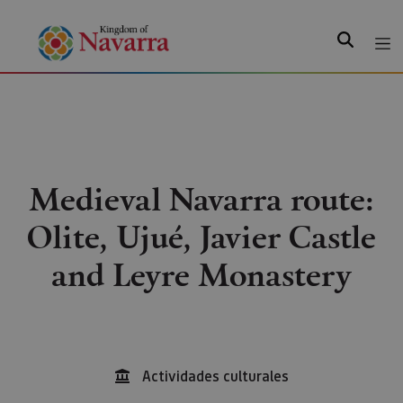
Search
Medieval Navarra route:
Olite, Ujué, Javier Castle
and Leyre Monastery
Actividades culturales