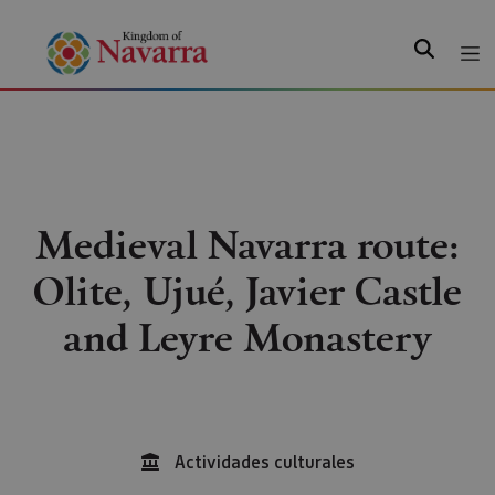
Search
Medieval Navarra route:
Olite, Ujué, Javier Castle
and Leyre Monastery
Actividades culturales