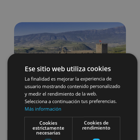
Ese sitio web utiliza cookies
La finalidad es mejorar la experiencia de
usuario mostrando contenido personalizado
y medir el rendimiento de la web.
Selecciona a continuación tus preferencias.
Más información
Cookies
Cookies de
estrictamente
rendimiento
Localidades
Castillos y fortalezas
necesarias