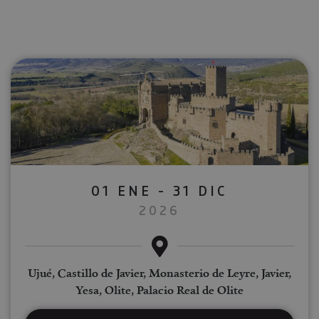
01 ENE - 31 DIC
2026
Ujué, Castillo de Javier, Monasterio de Leyre, Javier,
Yesa, Olite, Palacio Real de Olite