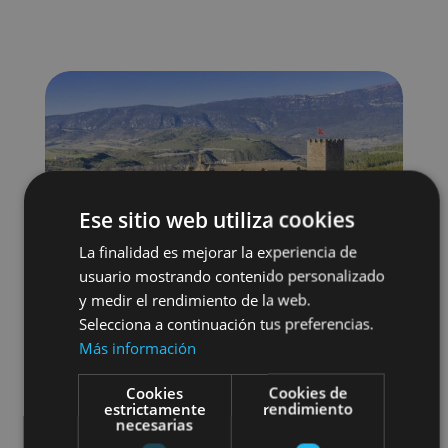
Ese sitio web utiliza cookies
La finalidad es mejorar la experiencia de
usuario mostrando contenido personalizado
y medir el rendimiento de la web.
Selecciona a continuación tus preferencias.
Más información
Cookies
Cookies de
estrictamente
rendimiento
Localidades
Castillos y fortalezas
necesarias