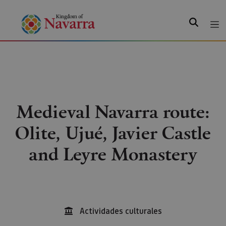
Search
Medieval Navarra route:
Olite, Ujué, Javier Castle
and Leyre Monastery
Actividades culturales