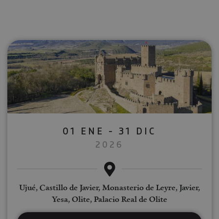
01 ENE - 31 DIC
2026
Ujué, Castillo de Javier, Monasterio de Leyre, Javier,
Yesa, Olite, Palacio Real de Olite