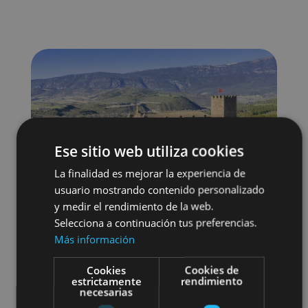
Ese sitio web utiliza cookies
La finalidad es mejorar la experiencia de
usuario mostrando contenido personalizado
y medir el rendimiento de la web.
Selecciona a continuación tus preferencias.
Más información
Cookies
Cookies de
estrictamente
rendimiento
Localidades
Castillos y fortalezas
necesarias