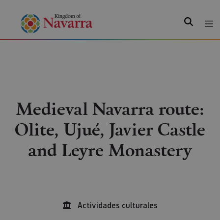
Search
Medieval Navarra route:
Olite, Ujué, Javier Castle
and Leyre Monastery
Actividades culturales