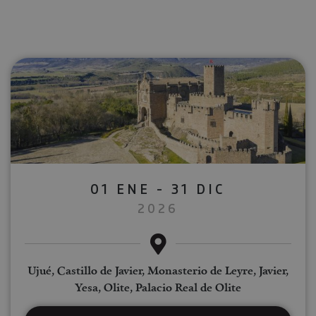
01 ENE - 31 DIC
2026
Ujué, Castillo de Javier, Monasterio de Leyre, Javier,
Yesa, Olite, Palacio Real de Olite