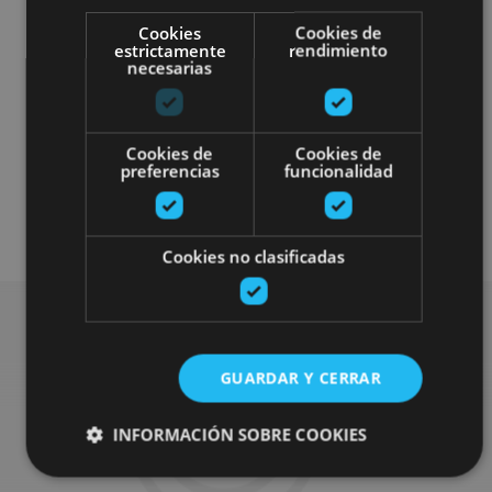
Cookies
Cookies de
estrictamente
rendimiento
necesarias
Cookies de
Cookies de
preferencias
funcionalidad
Cookies no clasificadas
Search for more
GUARDAR Y CERRAR
festivals and events
INFORMACIÓN SOBRE COOKIES