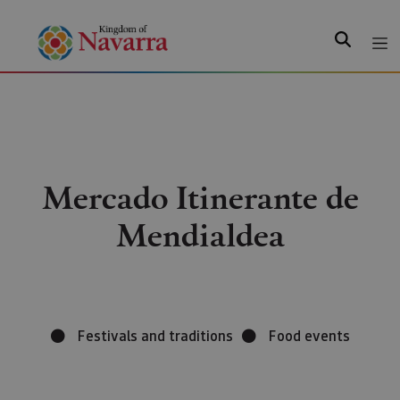
Search
Mercado Itinerante de
Mendialdea
Festivals and traditions
Food events