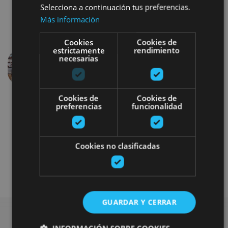
Selecciona a continuación tus preferencias.
Más información
Cookies
Cookies de
estrictamente
rendimiento
necesarias
Previous
Next
Cookies de
Cookies de
preferencias
funcionalidad
Cookies no clasificadas
Gastronomía
GUARDAR Y CERRAR