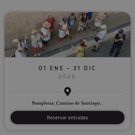
01 ENE - 31 DIC
2026
Pamplona, Camino de Santiago, .
Reservar entradas