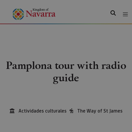
Search
Pamplona tour with radio
guide
Actividades culturales
The Way of St James