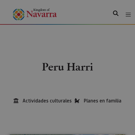
Search
Peru Harri
Actividades culturales
Planes en familia