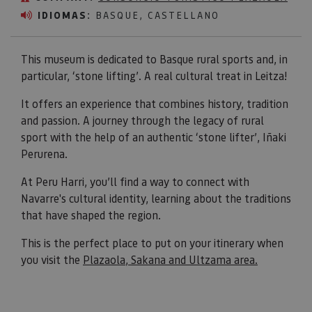
IDIOMAS:
BASQUE, CASTELLANO
This museum is dedicated to Basque rural sports and, in
particular, ‘stone lifting’. A real cultural treat in Leitza!
It offers an experience that combines history, tradition
and passion. A journey through the legacy of rural
sport with the help of an authentic ‘stone lifter’, Iñaki
Perurena.
At Peru Harri, you’ll find a way to connect with
Navarre's cultural identity, learning about the traditions
that have shaped the region.
This is the perfect place to put on your itinerary when
you visit the
Plazaola, Sakana and Ultzama area.