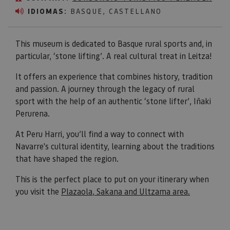
IDIOMAS:
BASQUE, CASTELLANO
This museum is dedicated to Basque rural sports and, in
particular, ‘stone lifting’. A real cultural treat in Leitza!
It offers an experience that combines history, tradition
and passion. A journey through the legacy of rural
sport with the help of an authentic ‘stone lifter’, Iñaki
Perurena.
At Peru Harri, you’ll find a way to connect with
Navarre's cultural identity, learning about the traditions
that have shaped the region.
This is the perfect place to put on your itinerary when
you visit the
Plazaola, Sakana and Ultzama area.