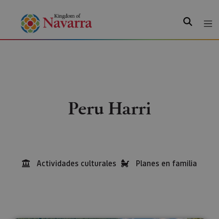
Search
Peru Harri
Actividades culturales
Planes en familia