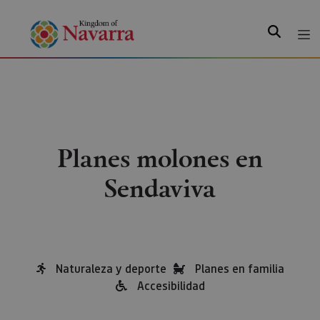
Search
Planes molones en
Sendaviva
Naturaleza y deporte
Planes en familia
Accesibilidad