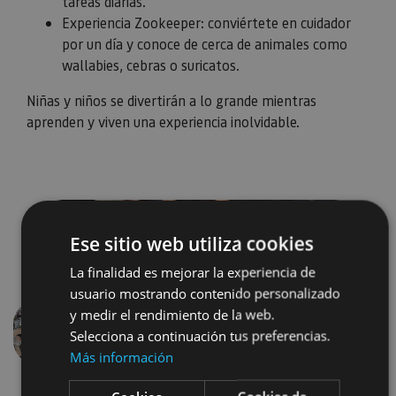
tareas diarias.
Experiencia Zookeeper: conviértete en cuidador
por un día y conoce de cerca de animales como
wallabies, cebras o suricatos.
Niñas y niños se divertirán a lo grande mientras
aprenden y viven una experiencia inolvidable.
Ese sitio web utiliza cookies
La finalidad es mejorar la experiencia de
usuario mostrando contenido personalizado
y medir el rendimiento de la web.
Selecciona a continuación tus preferencias.
Previous
Next
Más información