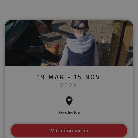
19 MAR - 15 NOV
2026
Sendaviva
Más información