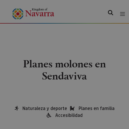
Search
Planes molones en
Sendaviva
Naturaleza y deporte
Planes en familia
Accesibilidad