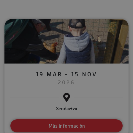
19 MAR - 15 NOV
2026
Sendaviva
Más información