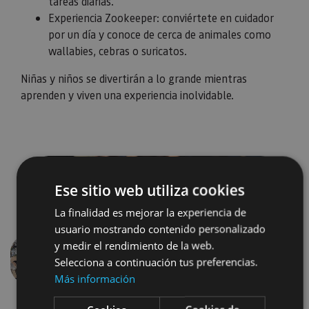
tareas diarias.
Experiencia Zookeeper: conviértete en cuidador
por un día y conoce de cerca de animales como
wallabies, cebras o suricatos.
Niñas y niños se divertirán a lo grande mientras
aprenden y viven una experiencia inolvidable.
Ese sitio web utiliza cookies
La finalidad es mejorar la experiencia de
usuario mostrando contenido personalizado
y medir el rendimiento de la web.
Selecciona a continuación tus preferencias.
Previous
Next
Más información