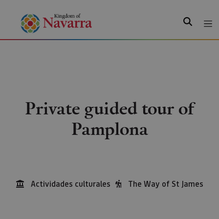
Search
Private guided tour of
Pamplona
Actividades culturales
The Way of St James