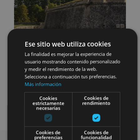
Ese sitio web utiliza cookies
La finalidad es mejorar la experiencia de
usuario mostrando contenido personalizado
y medir el rendimiento de la web.
Selecciona a continuación tus preferencias.
Más información
Localidades
Visitas guiadas
Cookies
Cookies de
estrictamente
rendimiento
necesarias
Camino de Santiago
Cookies de
Cookies de
preferencias
funcionalidad