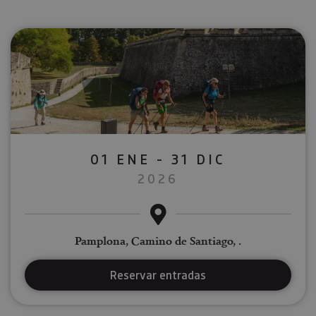
01 ENE - 31 DIC
2026
Pamplona, Camino de Santiago, .
Reservar entradas