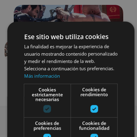
Ese sitio web utiliza cookies
La finalidad es mejorar la experiencia de
usuario mostrando contenido personalizado
Previous
Next
y medir el rendimiento de la web.
Selecciona a continuación tus preferencias.
Más información
Cookies
Cookies de
estrictamente
rendimiento
necesarias
Cookies de
Cookies de
preferencias
funcionalidad
Search for more