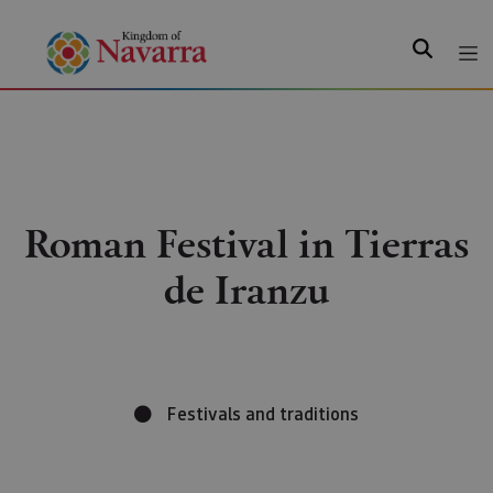
Search
Roman Festival in Tierras
de Iranzu
Festivals and traditions