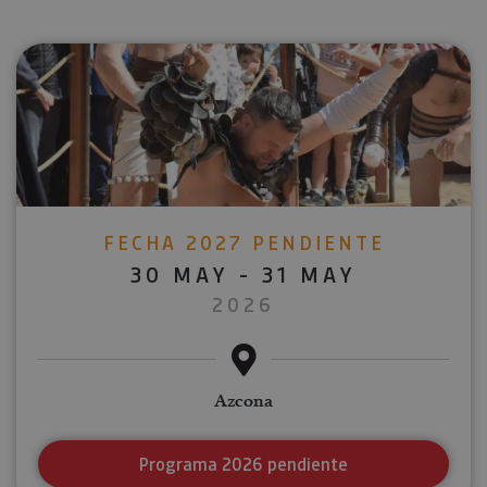
FECHA 2027 PENDIENTE
30 MAY - 31 MAY
2026
Azcona
Programa 2026 pendiente