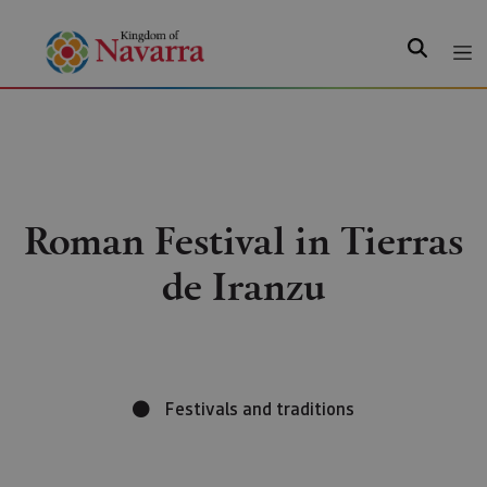
Search
Roman Festival in Tierras
de Iranzu
Festivals and traditions