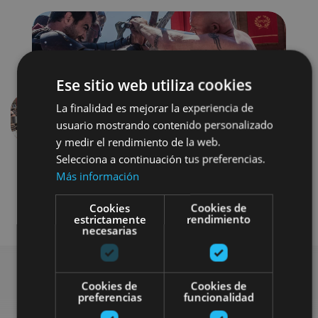
Ese sitio web utiliza cookies
La finalidad es mejorar la experiencia de
usuario mostrando contenido personalizado
Previous
Next
y medir el rendimiento de la web.
Selecciona a continuación tus preferencias.
Más información
Cookies
Cookies de
estrictamente
rendimiento
necesarias
Cookies de
Cookies de
preferencias
funcionalidad
Search for more