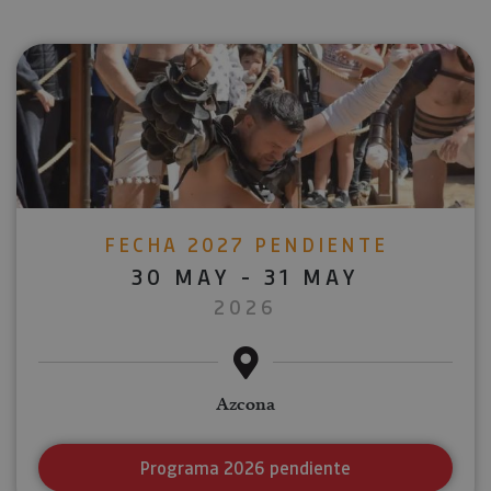
FECHA 2027 PENDIENTE
30 MAY - 31 MAY
2026
Azcona
Programa 2026 pendiente