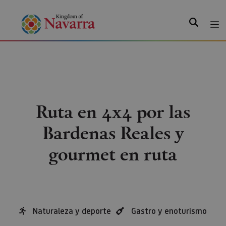
Search
Ruta en 4x4 por las
Bardenas Reales y
gourmet en ruta
Naturaleza y deporte
Gastro y enoturismo