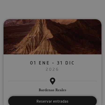
01 ENE - 31 DIC
2026
Bardenas Reales
Reservar entradas