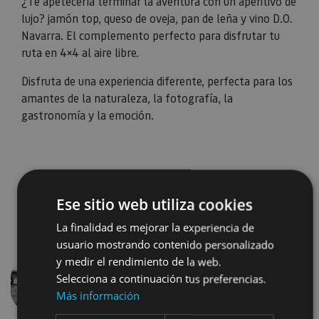
¿Te apetecería terminar la aventura con un aperitivo de
lujo? jamón top, queso de oveja, pan de leña y vino D.O.
Navarra. El complemento perfecto para disfrutar tu
ruta en 4×4 al aire libre.
Disfruta de una experiencia diferente, perfecta para los
amantes de la naturaleza, la fotografía, la
gastronomía y la emoción.
Ese sitio web utiliza cookies
La finalidad es mejorar la experiencia de
usuario mostrando contenido personalizado
y medir el rendimiento de la web.
Selecciona a continuación tus preferencias.
Previous
Next
Más información