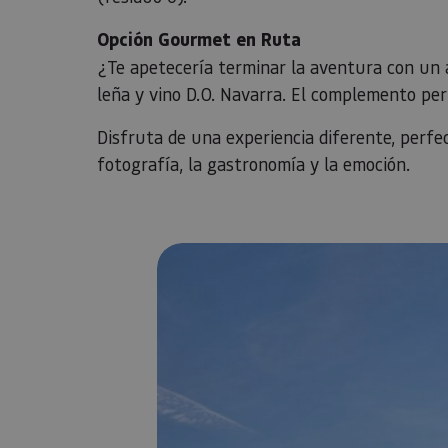
Opción Gourmet en Ruta
¿Te apetecería terminar la aventura con un a
leña y vino D.O. Navarra. El complemento perf
Disfruta de una experiencia diferente, perfe
fotografía, la gastronomía y la emoción.