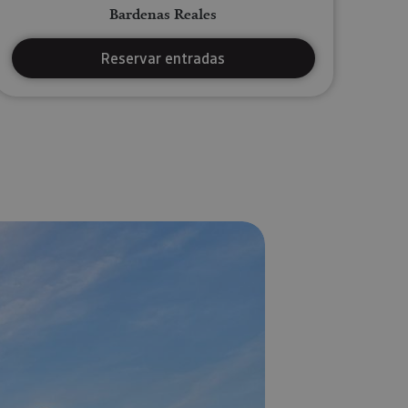
Bardenas Reales
Reservar entradas