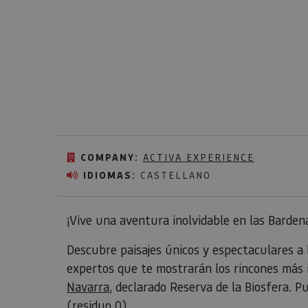
COMPANY:
ACTIVA EXPERIENCE
IDIOMAS:
CASTELLANO
¡Vive una aventura inolvidable en las Barden
Descubre paisajes únicos y espectaculares a 
expertos que te mostrarán los rincones más 
Navarra
, declarado Reserva de la Biosfera. P
(residuo 0).