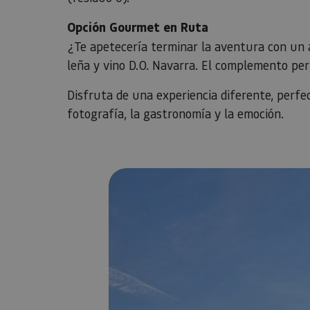
Opción Gourmet en Ruta
¿Te apetecería terminar la aventura con un a
leña y vino D.O. Navarra. El complemento perf
Disfruta de una experiencia diferente, perfe
fotografía, la gastronomía y la emoción.