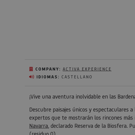
COMPANY:
ACTIVA EXPERIENCE
IDIOMAS:
CASTELLANO
¡Vive una aventura inolvidable en las Barden
Descubre paisajes únicos y espectaculares a 
expertos que te mostrarán los rincones más 
Navarra
, declarado Reserva de la Biosfera. P
(residuo 0).