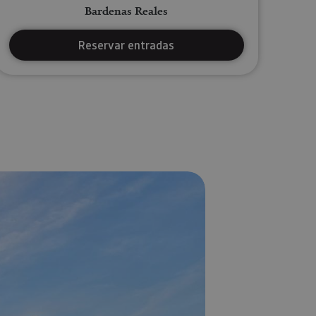
Bardenas Reales
Reservar entradas