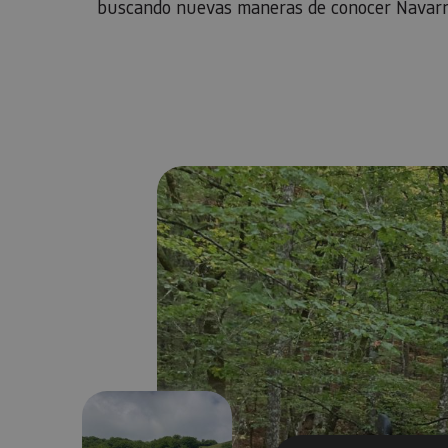
buscando nuevas maneras de conocer Navarr