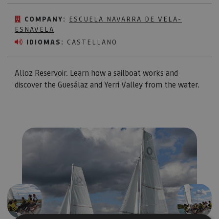
COMPANY:
ESCUELA NAVARRA DE VELA-
ESNAVELA
IDIOMAS:
CASTELLANO
Alloz Reservoir. Learn how a sailboat works and
discover the Guesálaz and Yerri Valley from the water.
Previous
Next