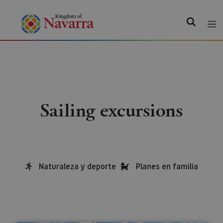
Search
Sailing excursions
Naturaleza y deporte
Planes en familia