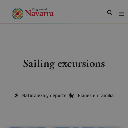
Search
Sailing excursions
Naturaleza y deporte
Planes en familia