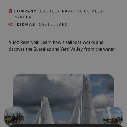
COMPANY:
ESCUELA NAVARRA DE VELA-
ESNAVELA
IDIOMAS:
CASTELLANO
Alloz Reservoir. Learn how a sailboat works and
discover the Guesálaz and Yerri Valley from the water.
Previous
Next