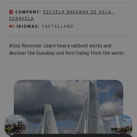
COMPANY:
ESCUELA NAVARRA DE VELA-
ESNAVELA
IDIOMAS:
CASTELLANO
Alloz Reservoir. Learn how a sailboat works and
discover the Guesálaz and Yerri Valley from the water.
Previous
Next