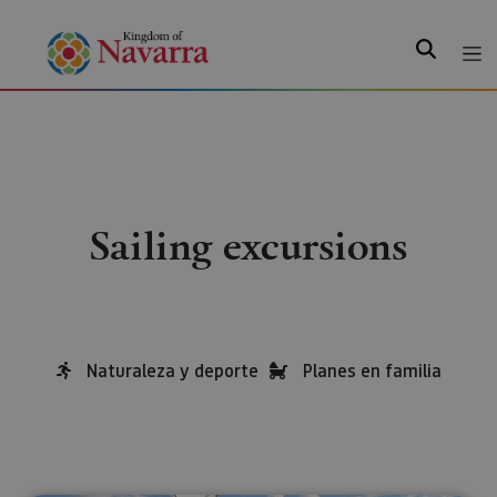
Search
Sailing excursions
Naturaleza y deporte
Planes en familia