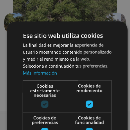
Previous
Next
Ese sitio web utiliza cookies
La finalidad es mejorar la experiencia de
usuario mostrando contenido personalizado
y medir el rendimiento de la web.
Selecciona a continuación tus preferencias.
Más información
Senderismo y montaña
Cookies
Cookies de
estrictamente
rendimiento
Visitas guiadas
necesarias
Cookies de
Cookies de
preferencias
funcionalidad