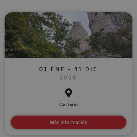
01 ENE - 31 DIC
2026
Gastiáin
Más información