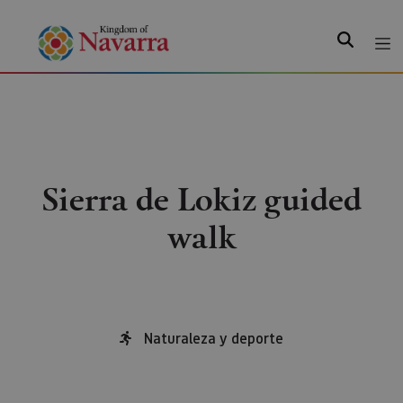
Search
Sierra de Lokiz guided
walk
Naturaleza y deporte