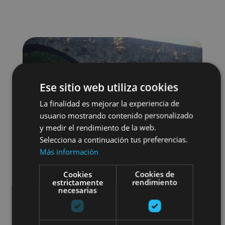
Ese sitio web utiliza cookies
La finalidad es mejorar la experiencia de
usuario mostrando contenido personalizado
y medir el rendimiento de la web.
Selecciona a continuación tus preferencias.
Más información
Cookies
Cookies de
estrictamente
rendimiento
necesarias
Agua