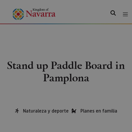
Search
Stand up Paddle Board in
Pamplona
Naturaleza y deporte
Planes en familia