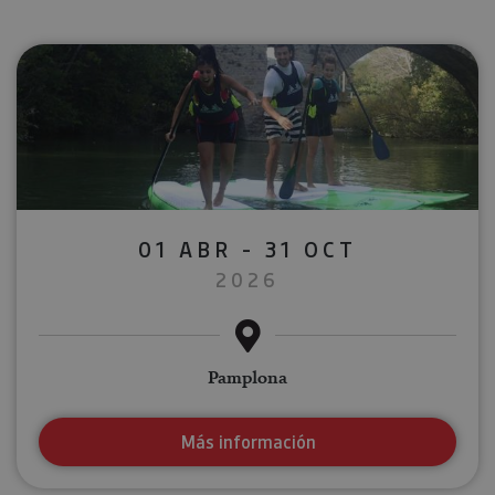
01 ABR - 31 OCT
2026
Pamplona
Más información