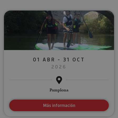
01 ABR - 31 OCT
2026
Pamplona
Más información