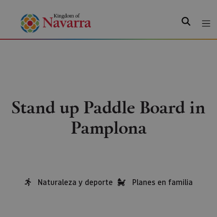
Search
Stand up Paddle Board in
Pamplona
Naturaleza y deporte
Planes en familia