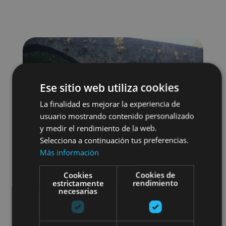
Ese sitio web utiliza cookies
La finalidad es mejorar la experiencia de
usuario mostrando contenido personalizado
y medir el rendimiento de la web.
Selecciona a continuación tus preferencias.
Más información
Cookies
Cookies de
estrictamente
rendimiento
necesarias
Agua