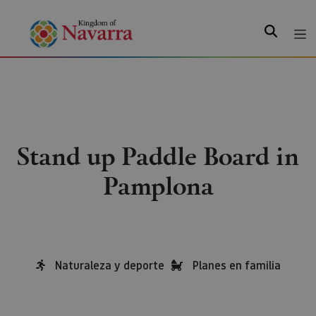
Search
Stand up Paddle Board in
Pamplona
Naturaleza y deporte
Planes en familia