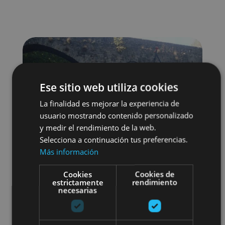
Ese sitio web utiliza cookies
La finalidad es mejorar la experiencia de
usuario mostrando contenido personalizado
y medir el rendimiento de la web.
Selecciona a continuación tus preferencias.
Más información
Cookies
Cookies de
estrictamente
rendimiento
necesarias
Agua