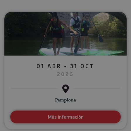
01 ABR - 31 OCT
2026
Pamplona
Más información