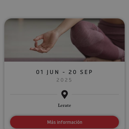
01 JUN - 20 SEP
2025
Lerate
Más información