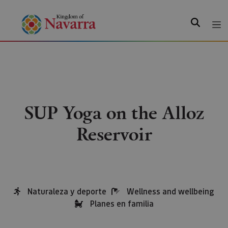
Search
SUP Yoga on the Alloz
Reservoir
Naturaleza y deporte
Wellness and wellbeing
Planes en familia