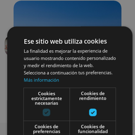
Ese sitio web utiliza cookies
Previous
Next
La finalidad es mejorar la experiencia de
usuario mostrando contenido personalizado
y medir el rendimiento de la web.
Selecciona a continuación tus preferencias.
Más información
Cookies
Cookies de
estrictamente
rendimiento
necesarias
Agua
Cookies de
Cookies de
preferencias
funcionalidad