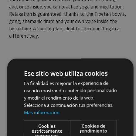
and, once inside, you can practice yoga and meditation.
Relaxation is guaranteed, thanks to the Tibetan bowls,
gong, shamanic drum and your own voice inside the
hermitage. A special plan, ideal for reconnecting in a
different way.
Ese sitio web utiliza cookies
La finalidad es mejorar la experiencia de
usuario mostrando contenido personalizado
y medir el rendimiento de la web.
Selecciona a continuación tus preferencias.
Más información
Cookies
Cookies de
estrictamente
rendimiento
necesarias