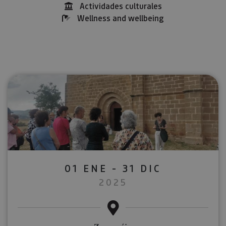
Actividades culturales
Wellness and wellbeing
01 ENE - 31 DIC
2025