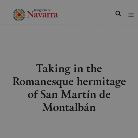
Search
Taking in the
Romanesque hermitage
of San Martín de
Montalbán