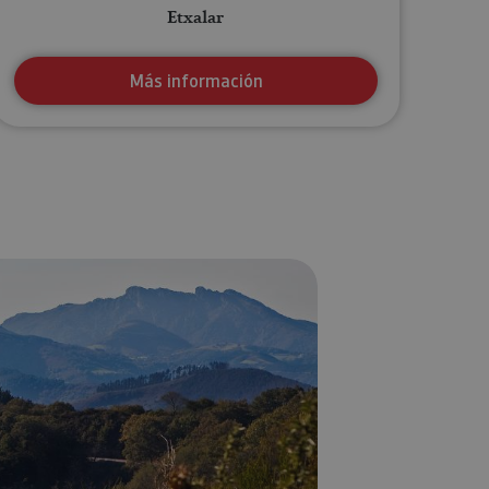
Etxalar
Más información